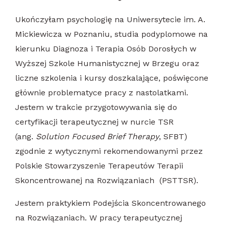
Ukończyłam psychologię na Uniwersytecie im. A.
Mickiewicza w Poznaniu, studia podyplomowe na
kierunku Diagnoza i Terapia Osób Dorosłych w
Wyższej Szkole Humanistycznej w Brzegu oraz
liczne szkolenia i kursy doszkalające, poświęcone
głównie problematyce pracy z nastolatkami.
Jestem w trakcie przygotowywania się do
certyfikacji terapeutycznej w nurcie TSR
(ang.
Solution Focused Brief Therapy
, SFBT)
zgodnie z wytycznymi rekomendowanymi przez
Polskie Stowarzyszenie Terapeutów Terapii
Skoncentrowanej na Rozwiązaniach (PSTTSR).
Jestem praktykiem Podejścia Skoncentrowanego
na Rozwiązaniach. W pracy terapeutycznej