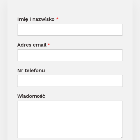
Imię i nazwisko
*
Adres email
*
Nr telefonu
Wiadomość