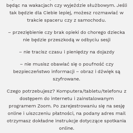
będąc na wakacjach czy wyjeździe służbowym. Jeśli
tak będzie dla Ciebie lepiej, możesz rozmawiać w
trakcie spaceru czy z samochodu.
– przeziębienie czy brak opieki do chorego dziecka
nie będzie przeszkodą w odbyciu sesji
– nie tracisz czasu i pieniędzy na dojazdy
– nie musisz obawiać się o poufność czy
bezpieczeństwo informacji – obraz i dźwięk są
szyfrowane.
Czego potrzebujesz? Komputera/tabletu/telefonu z
dostępem do internetu i zainstalowanym
programem Zoom. Po zarejestrowaniu się na sesję
online i uiszczeniu płatności, na podany adres mail
otrzymasz dokładne instrukcje dotyczące spotkania
online.