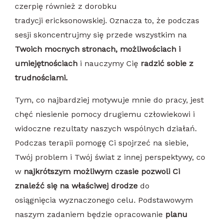
czerpię również z dorobku
tradycji ericksonowskiej. Oznacza to, że
podczas
sesji skoncentrujmy się przede wszystkim na
Twoich mocnych stronach, możliwościach i
umiejętnościach
i nauczymy Cię
radzić sobie z
trudnościami.
Tym, co najbardziej motywuje mnie do pracy, jest
chęć niesienie pomocy drugiemu człowiekowi i
widoczne rezultaty naszych wspólnych działań.
Podczas terapii pomogę Ci spojrzeć na siebie,
Twój problem i Twój świat z innej perspektywy, co
w
najkrótszym możliwym czasie pozwoli Ci
znaleźć się na właściwej drodze
do
osiągnięcia wyznaczonego celu.
Podstawowym
naszym zadaniem będzie opracowanie
planu