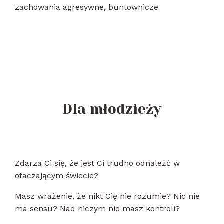
zachowania agresywne, buntownicze
Dla młodzieży
Zdarza Ci się, że jest Ci trudno odnaleźć w
otaczającym świecie?
Masz wrażenie, że nikt Cię nie rozumie? Nic nie
ma sensu? Nad niczym nie masz kontroli?