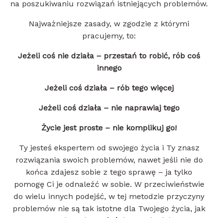
na poszukiwaniu rozwiązań istniejących problemów.
Najważniejsze zasady, w zgodzie z którymi
pracujemy, to:
Jeżeli coś nie działa – przestań to robić, rób coś
innego
Jeżeli coś działa – rób tego więcej
Jeżeli coś działa – nie naprawiaj tego
Życie jest proste – nie komplikuj go!
Ty jesteś ekspertem od swojego życia i Ty znasz
rozwiązania swoich problemów, nawet jeśli nie do
końca zdajesz sobie z tego sprawę – ja tylko
pomogę Ci je odnaleźć w sobie. W przeciwieństwie
do wielu innych podejść, w tej metodzie przyczyny
problemów nie są tak istotne dla Twojego życia, jak