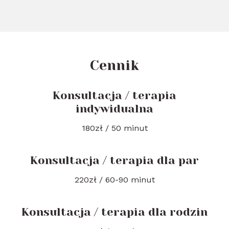
Cennik
Konsultacja / terapia
indywidualna
180zł / 50 minut
Konsultacja / terapia dla par
220zł / 60-90 minut
Konsultacja / terapia dla rodzin