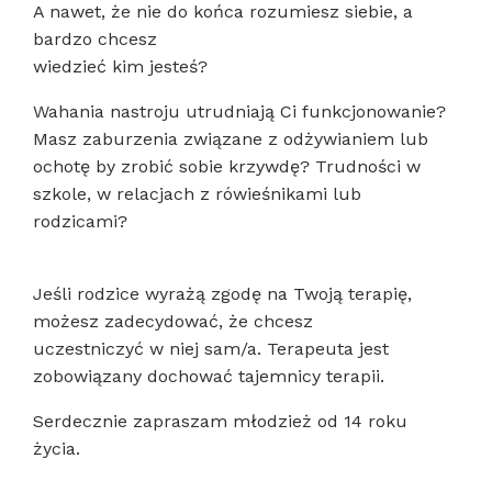
A nawet, że nie do końca rozumiesz siebie, a
bardzo chcesz
wiedzieć kim jesteś?
Wahania nastroju utrudniają Ci funkcjonowanie?
Masz zaburzenia związane z odżywianiem lub
ochotę by zrobić sobie krzywdę? Trudności w
szkole, w relacjach z rówieśnikami lub
rodzicami?
Jeśli rodzice wyrażą zgodę na Twoją terapię,
możesz zadecydować, że chcesz
uczestniczyć w niej sam/a. Terapeuta jest
zobowiązany dochować tajemnicy terapii.
Serdecznie zapraszam młodzież od 14 roku
życia.