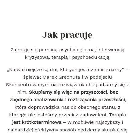
Jak pracuję
Zajmuję się pomocą psychologiczną, interwencją
kryzysową, terapią i psychoedukacją.
„Najważniejsze są dni, których jeszcze nie znamy” –
śpiewał Marek Grechuta i w podejściu
Skoncentrowanym na rozwiązaniach zgadzamy się z
nim.
Skupiamy się więc na przyszłości, bez
zbędnego analizowania i roztrząsania przeszłości
,
która doprowadziła nas do obecnego stanu, z
którego nie jesteśmy przecież zadowoleni.
Terapia
jest krótkoterminowa
– w możliwie najszybszy i
najbardziej efektywny sposób będziemy skupiać się