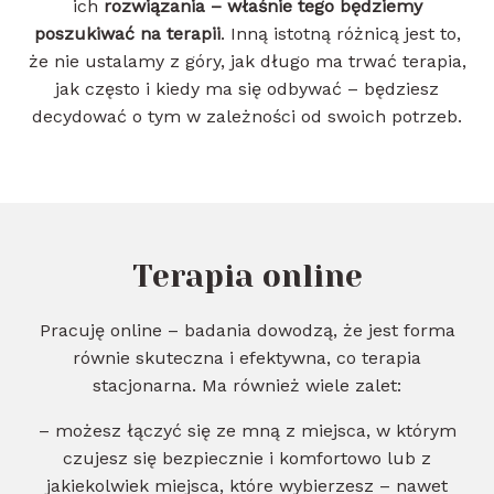
ich
rozwiązania – właśnie tego będziemy
poszukiwać na terapii
. Inną istotną różnicą jest to,
że nie ustalamy z góry, jak długo ma trwać terapia,
jak często i kiedy ma się odbywać – będziesz
decydować o tym w zależności od swoich potrzeb.
Terapia online
Pracuję online – badania dowodzą, że jest forma
równie skuteczna i efektywna, co terapia
stacjonarna. Ma również wiele zalet:
– możesz łączyć się ze mną z miejsca, w którym
czujesz się bezpiecznie i komfortowo lub z
jakiekolwiek miejsca, które wybierzesz – nawet